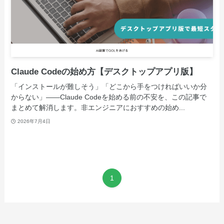
Claude Codeの始め方【デスクトップアプリ版】
「インストールが難しそう」「どこから手をつければいいか分
からない」——Claude Codeを始める前の不安を、この記事で
まとめて解消します。非エンジニアにおすすめの始め...
2026年7月4日
1