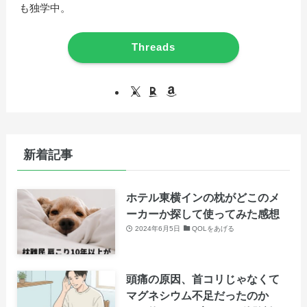
も独学中。
Threads
新着記事
ホテル東横インの枕がどこのメ
ーカーか探して使ってみた感想
2024年6月5日
QOLをあげる
頭痛の原因、首コリじゃなくて
マグネシウム不足だったのか