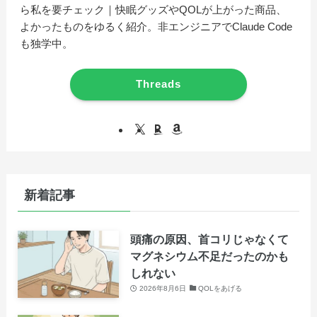
ら私を要チェック｜快眠グッズやQOLが上がった商品、
よかったものをゆるく紹介。非エンジニアでClaude Code
も独学中。
Threads
新着記事
頭痛の原因、首コリじゃなくて
マグネシウム不足だったのかも
しれない
2026年8月6日
QOLをあげる